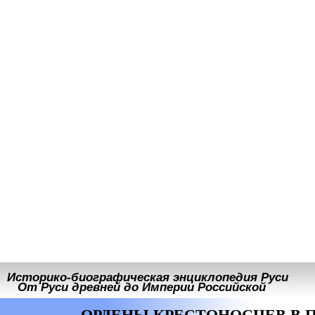
Историко-биографическая энциклопедия Руси
От Руси древней до Империи Российской
ОРДЕНЫ КРЕСТОНОСЦЕВ В 