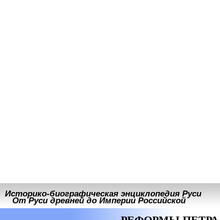
Историко-биографическая энциклопедия Руси
От Руси древней до Империи Российской
РЕФОРМЫ ПЕТРА 