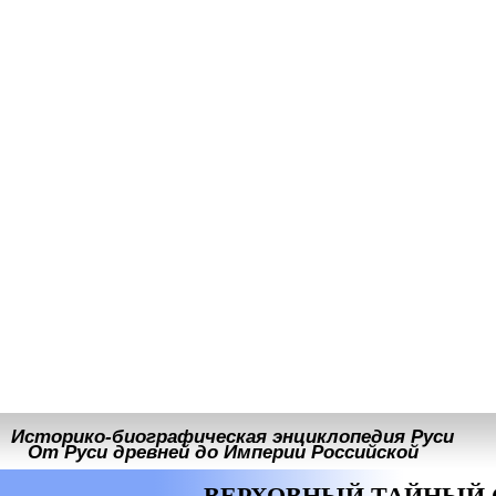
Историко-биографическая энциклопедия Руси
От Руси древней до Империи Российской
ВЕРХОВНЫЙ ТАЙНЫЙ 