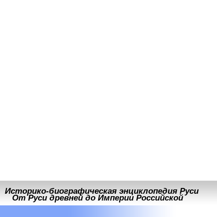
Историко-биографическая энциклопедия Руси
От Руси древней до Империи Российской