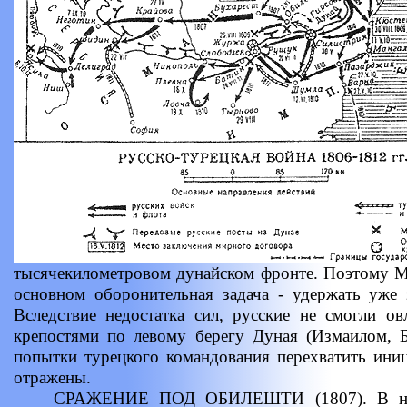
тысячекилометровом дунайском фронте. Поэтому М
основном оборонительная задача - удержать уже 
Вследствие недостатка сил, русские не смогли о
крепостями по левому берегу Дуная (Измаилом,
попытки турецкого командования перехватить ини
отражены.
СРАЖЕНИЕ ПОД ОБИЛЕШТИ (1807). В начале