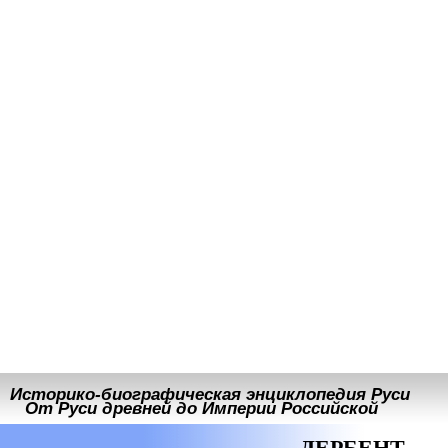
Историко-биографическая энциклопедия Руси
От Руси древней до Империи Российской
ДЕРБЕНТ